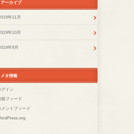
アーカイブ
2019年11月
2019年10月
2019年9月
メタ情報
ログイン
投稿フィード
コメントフィード
ordPress.org