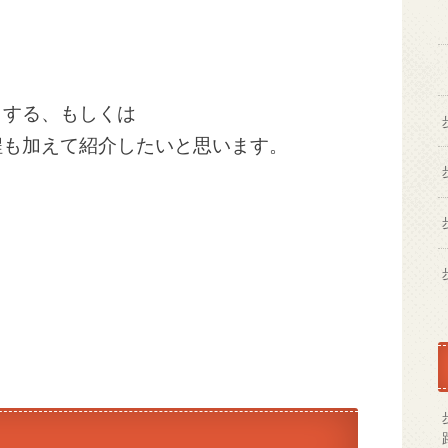
うする、もしくは
程も加えて紹介したいと思います。