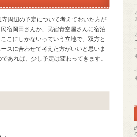
辺寺周辺の予定について考えておいた方が
、民宿岡田さんか、民宿青空屋さんに宿泊
。ここにしかないっていう立地で、双方と
ペースに合わせて考えた方がいいと思いま
のであれば、少し予定は変わってきます。