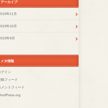
アーカイブ
2019年11月
2019年10月
2019年9月
メタ情報
ログイン
投稿フィード
コメントフィード
ordPress.org