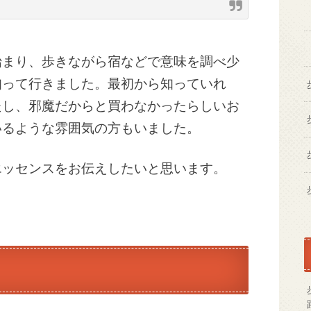
始まり、歩きながら宿などで意味を調べ少
知って行きました。最初から知っていれ
たし、邪魔だからと買わなかったらしいお
いるような雰囲気の方もいました。
エッセンスをお伝えしたいと思います。