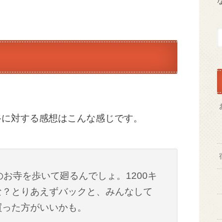
路に対する感想はこんな感じです。
のお寺を歩いて廻るんでしょ。1200キ
な？とりあえずバックと、みんなして
買った方がいいかも。