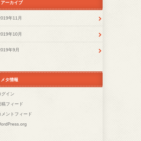
アーカイブ
2019年11月
2019年10月
2019年9月
メタ情報
ログイン
投稿フィード
コメントフィード
ordPress.org